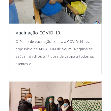
Vacinação COVID-19
O Plano de vacinação contra a COVID-19 teve
hoje início na APPACDM de Soure. A equipa de
saúde ministrou a 1ª dose da vacina a todos os
clientes e …