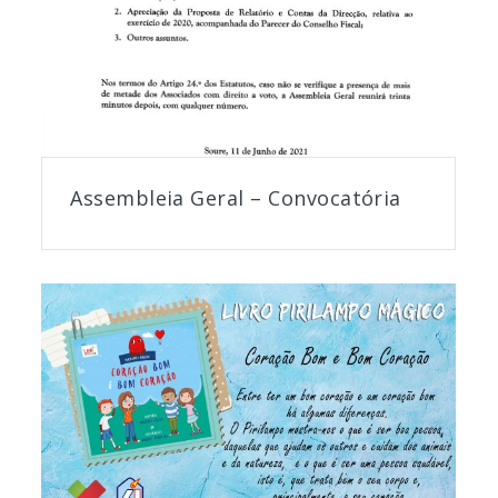
Assembleia Geral – Convocatória