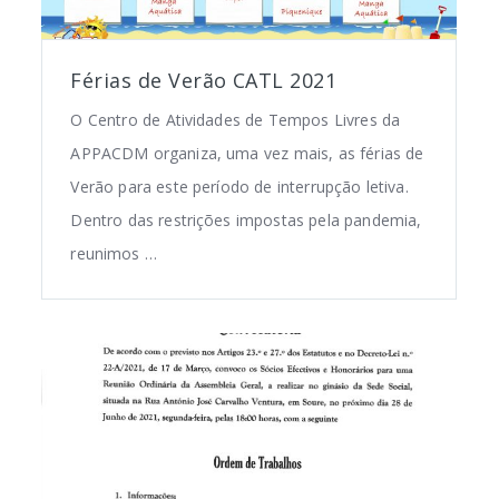
Férias de Verão CATL 2021
O Centro de Atividades de Tempos Livres da
APPACDM organiza, uma vez mais, as férias de
Verão para este período de interrupção letiva.
Dentro das restrições impostas pela pandemia,
reunimos …