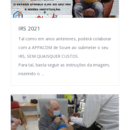
IRS 2021
Tal como em anos anteriores, poderá colaborar
com a APPACDM de Soure ao submeter o seu
IRS, SEM QUAISQUER CUSTOS.
Para tal, basta seguir as instruções da imagem,
inserindo o …