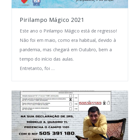
Pirilampo Mágico 2021
Este ano o Pirilampo Mágico está de regresso!
Não foi em maio, como era habitual, devido à
pandemia, mas chegará em Outubro, bem a
tempo do início das aulas.
Entretanto, foi …