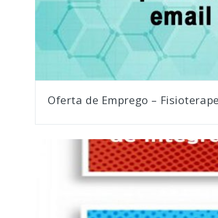
Oferta de Emprego – Fisioterap