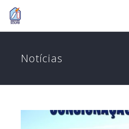
Notícias