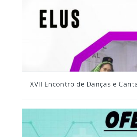
XVII Encontro de Danças e Cant