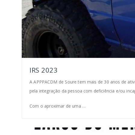
IRS 2023
A APPPACDM de Soure tem mais de 30 anos de ativi
pela integração da pessoa com deficiência e/ou inca
Com o aproximar de uma …