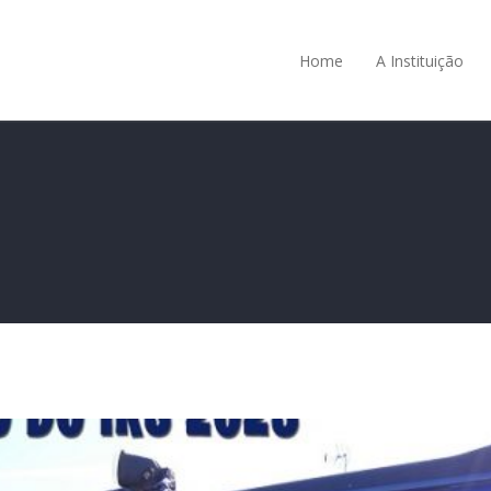
Home
A Instituição