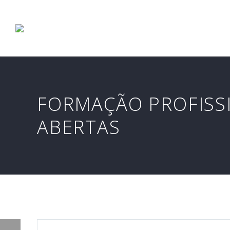
FORMAÇÃO PROFISSI
ABERTAS