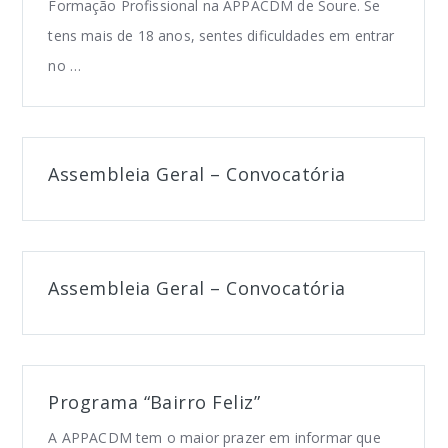
Formação Profissional na APPACDM de Soure. Se
tens mais de 18 anos, sentes dificuldades em entrar
no …
Assembleia Geral – Convocatória
Assembleia Geral – Convocatória
Programa “Bairro Feliz”
A APPACDM tem o maior prazer em informar que