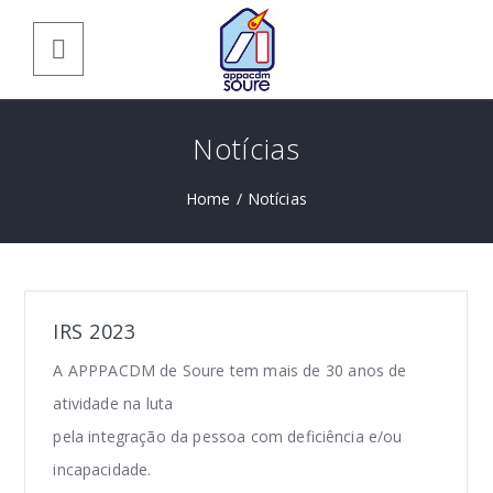
Notícias
Home
/
Notícias
IRS 2023
A APPPACDM de Soure tem mais de 30 anos de
atividade na luta
pela integração da pessoa com deficiência e/ou
incapacidade.