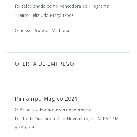
foi selecionada como vencedora do Programa
“Bairro Feliz”, do Pingo Doce!!
O nosso Projeto “Melhorar …
OFERTA DE EMPREGO
Pirilampo Mágico 2021
O Pirilampo Mágico está de regresso!
De 15 de Outubro a 7 de Novembro, na APPACDM
de Soure!