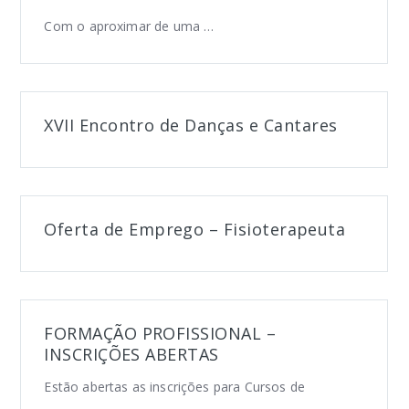
Com o aproximar de uma …
XVII Encontro de Danças e Cantares
Oferta de Emprego – Fisioterapeuta
FORMAÇÃO PROFISSIONAL –
INSCRIÇÕES ABERTAS
Estão abertas as inscrições para Cursos de